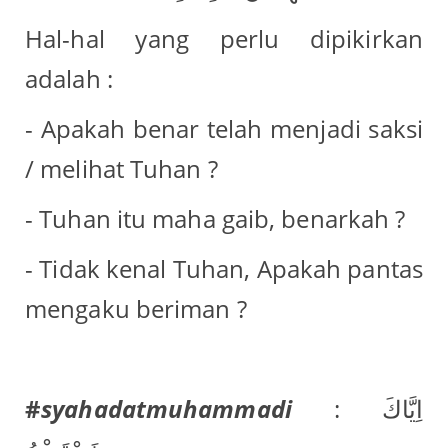
Hal-hal yang perlu dipikirkan
adalah :
- Apakah benar telah menjadi saksi
/ melihat Tuhan ?
- Tuhan itu maha gaib, benarkah ?
- Tidak kenal Tuhan, Apakah pantas
mengaku beriman ?
#
syahadatmuhammadi
: اِيَّاكَ