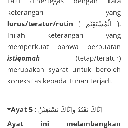
Lalu dipertegas dengan kata
keterangan yang
lurus/teratur/rutin
( الْمُسْتَقِيْمَ ).
Inilah keterangan yang
memperkuat bahwa perbuatan
istiqomah
(tetap/teratur)
merupakan syarat untuk beroleh
koneksitas kepada Tuhan terjadi.
*Ayat 5
: اِيَّاكَ نَعْبُدُ وَاِيَّاكَ نَسْتَعِيْنُ
Ayat ini melambangkan