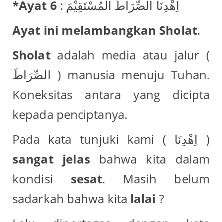
*Ayat 6
: اِهْدِنَا الصِّرَاطَ الْمُسْتَقِيْمَ
Ayat ini melambangkan Sholat
.
Sholat
adalah media atau jalur (
الصِّرَاطَ ) manusia menuju Tuhan.
Koneksitas antara yang dicipta
kepada penciptanya.
Pada kata tunjuki kami ( اِهْدِنَا )
sangat jelas
bahwa kita dalam
kondisi
sesat
. Masih belum
sadarkah bahwa kita
lalai
?