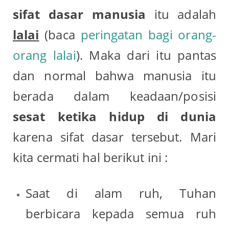
sifat dasar manusia
itu adalah
lalai
(baca
peringatan bagi orang-
orang lalai
). Maka dari itu pantas
dan normal bahwa manusia itu
berada dalam keadaan/posisi
sesat
ketika hidup di dunia
karena sifat dasar tersebut. Mari
kita cermati hal berikut ini :
Saat di alam ruh, Tuhan
berbicara kepada semua ruh