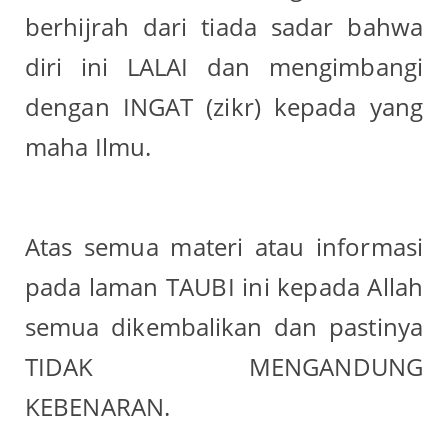
berhijrah dari tiada sadar bahwa
diri ini LALAI dan mengimbangi
dengan INGAT (zikr) kepada yang
maha Ilmu.
Atas semua materi atau informasi
pada laman TAUBI ini kepada Allah
semua dikembalikan dan pastinya
TIDAK MENGANDUNG
KEBENARAN.