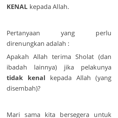
KENAL
kepada Allah.
Pertanyaan yang perlu
direnungkan adalah :
Apakah Allah terima Sholat (dan
ibadah lainnya) jika pelakunya
tidak kenal
kepada Allah (yang
disembah)?
Mari sama kita bersegera untuk