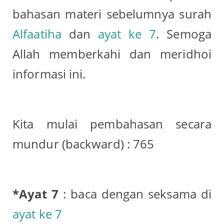
bahasan materi sebelumnya surah
Alfaatiha
dan
ayat ke 7
. Semoga
Allah memberkahi dan meridhoi
informasi ini.
Kita mulai pembahasan secara
mundur (backward) : 765
*Ayat 7
: baca dengan seksama di
ayat ke 7