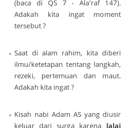
(baca di QS 7 - Ala'raf 147).
Adakah kita ingat moment
tersebut ?
Saat di alam rahim, kita diberi
ilmu/ketetapan tentang langkah,
rezeki, pertemuan dan maut.
Adakah kita ingat ?
Kisah nabi Adam AS yang diusir
keluar dari surga karena
lalai