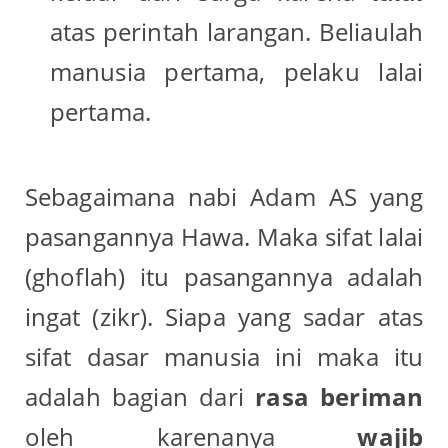
atas perintah larangan. Beliaulah
manusia pertama, pelaku lalai
pertama.
Sebagaimana nabi Adam AS yang
pasangannya Hawa. Maka sifat lalai
(ghoflah) itu pasangannya adalah
ingat (zikr). Siapa yang sadar atas
sifat dasar manusia ini maka itu
adalah bagian dari
rasa
beriman
oleh karenanya
wajib