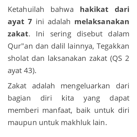
Ketahuilah bahwa
hakikat dari
ayat 7
ini adalah
melaksanakan
zakat
. Ini sering disebut dalam
Qur"an dan dalil lainnya, Tegakkan
sholat dan laksanakan zakat (QS 2
ayat 43).
Zakat adalah mengeluarkan dari
bagian diri kita yang dapat
memberi manfaat, baik untuk diri
maupun untuk makhluk lain.